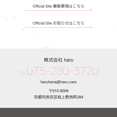
Official Site 募集要項はこちら
Official Site お知らせはこちら
株式会社 haru
075-280-3720
TEL
haruhana@haru.care
〒615-8006
京都市西京区桂上野西町284